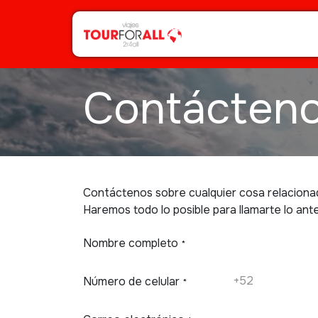
Contácten
Contáctenos sobre cualquier cosa relaciona
Haremos todo lo posible para llamarte lo ante
Nombre completo
*
Número de celular
*